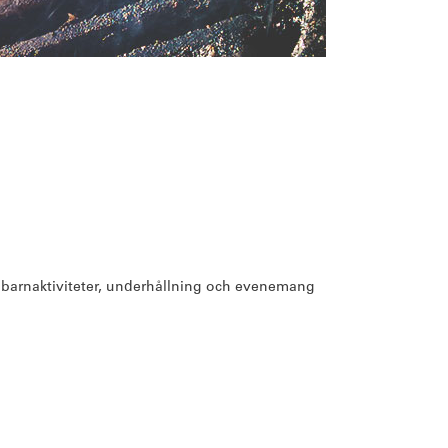
), barnaktiviteter, underhållning och evenemang