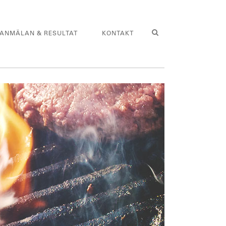
ANMÄLAN & RESULTAT
KONTAKT