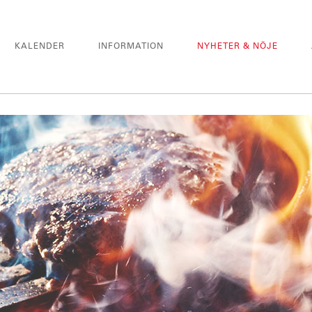
KALENDER
INFORMATION
NYHETER & NÖJE