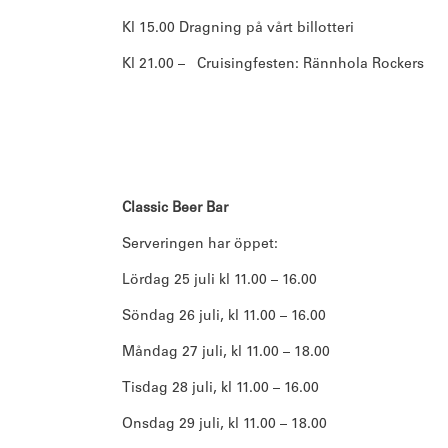
Kl 15.00 Dragning på vårt billotteri
Kl 21.00 – Cruisingfesten: Rännhola Rockers
Classic Beer Bar
Serveringen har öppet:
Lördag 25 juli kl 11.00 – 16.00
Söndag 26 juli, kl 11.00 – 16.00
Måndag 27 juli, kl 11.00 – 18.00
Tisdag 28 juli, kl 11.00 – 16.00
Onsdag 29 juli, kl 11.00 – 18.00