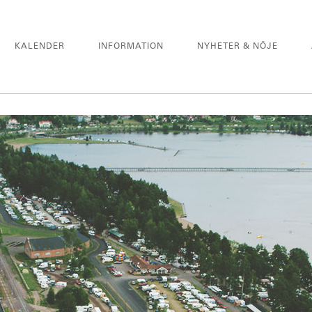
KALENDER
INFORMATION
NYHETER & NÖJE