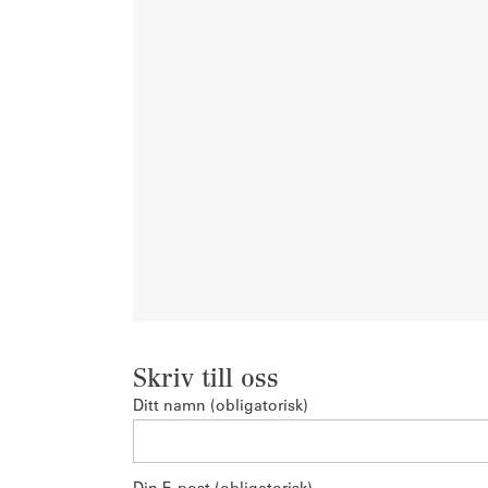
Skriv till oss
Ditt namn (obligatorisk)