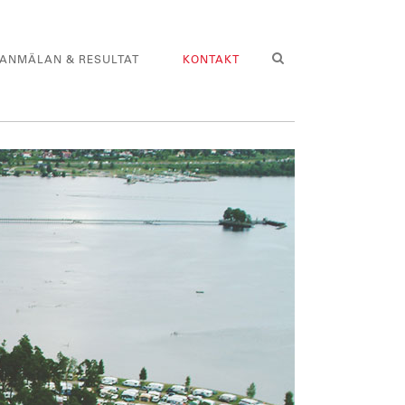
ANMÄLAN & RESULTAT
KONTAKT