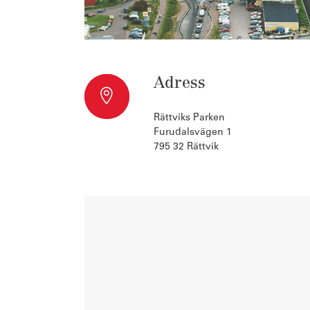
Adress
Rättviks Parken
Furudalsvägen 1
795 32 Rättvik