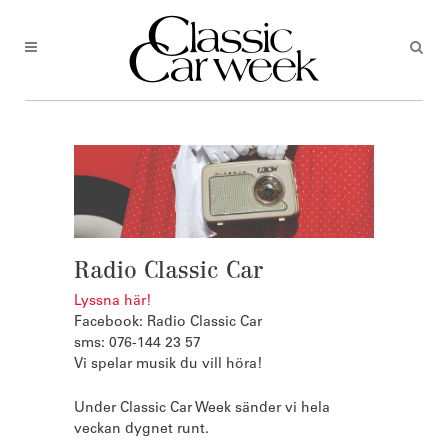
Radio Classic Car
Lyssna här!
Facebook: Radio Classic Car
sms: 076-144 23 57
Vi spelar musik du vill höra!
Under Classic Car Week sänder vi hela 
veckan dygnet runt.