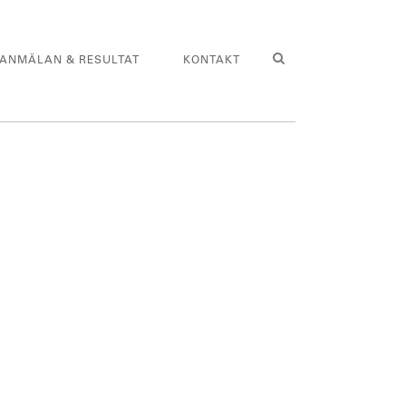
ANMÄLAN & RESULTAT
KONTAKT