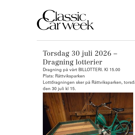
Torsdag 30 juli 2026 –
Dragning lotterier
Dragning på vårt BILLOTTERI. Kl 15.00
Plats: Rättviksparken
Lottdragningen sker på Rättviksparken, tors
den 30 juli kl 15.