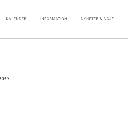
KALENDER
INFORMATION
NYHETER & NÖJE
dagen