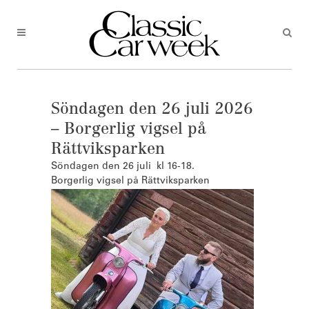
Söndagen den 26 juli 2026
– Borgerlig vigsel på
Rättviksparken
Söndagen den 26 juli kl 16-18.
Borgerlig vigsel på Rättviksparken