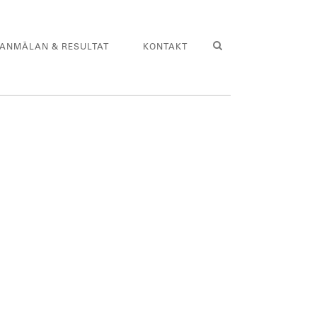
ANMÄLAN & RESULTAT
KONTAKT