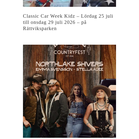
Classic Car Week Kidz – Lördag 25 juli
till onsdag 29 juli 2026 – på
Rättviksparken