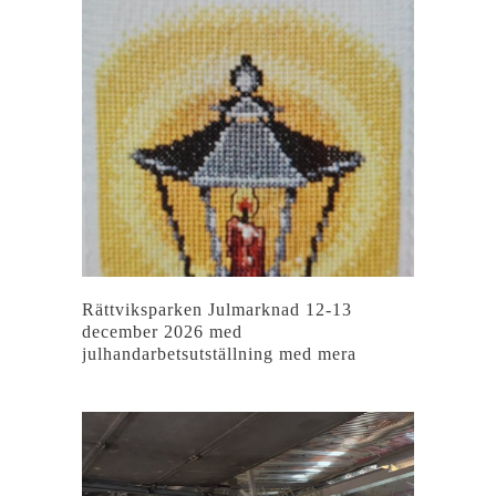
Rättviksparken Julmarknad 12-13
december 2026 med
julhandarbetsutställning med mera