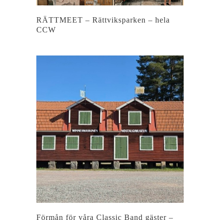
RÄTTMEET – Rättviksparken – hela
CCW
Förmån för våra Classic Band gäster –