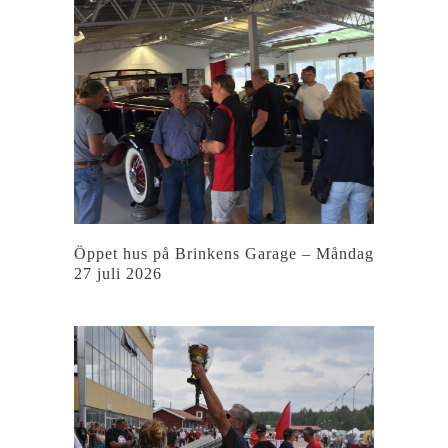
Öppet hus på Brinkens Garage – Måndag
27 juli 2026