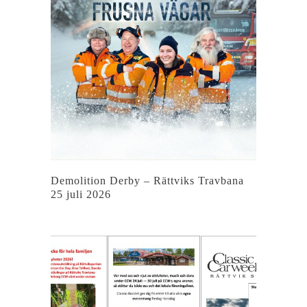
Demolition Derby – Rättviks Travbana
25 juli 2026