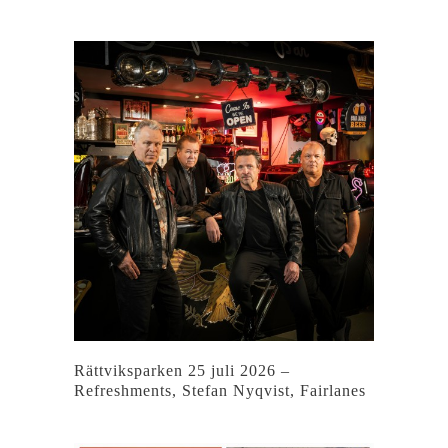
Rättviksparken 25 juli 2026 –
Refreshments, Stefan Nyqvist, Fairlanes