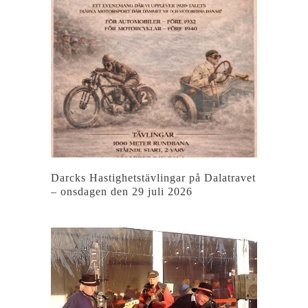
Darcks Hastighetstävlingar på Dalatravet
– onsdagen den 29 juli 2026