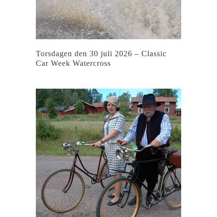
Torsdagen den 30 juli 2026 – Classic
Car Week Watercross