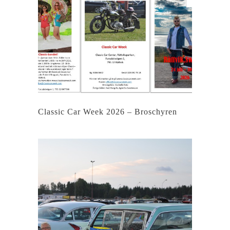
Classic Car Week 2026 – Broschyren