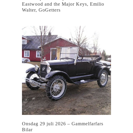
Eastwood and the Major Keys, Emilio
Walter, GoGetters
Onsdag 29 juli 2026 – Gammelfarfars
Bilar