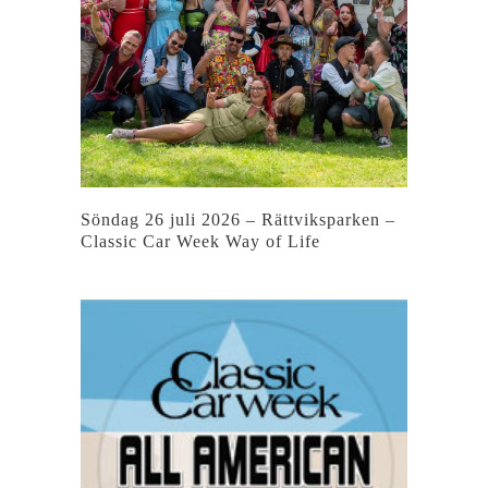
Söndag 26 juli 2026 – Rättviksparken –
Classic Car Week Way of Life