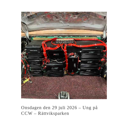
Onsdagen den 29 juli 2026 – Ung på
CCW – Rättviksparken