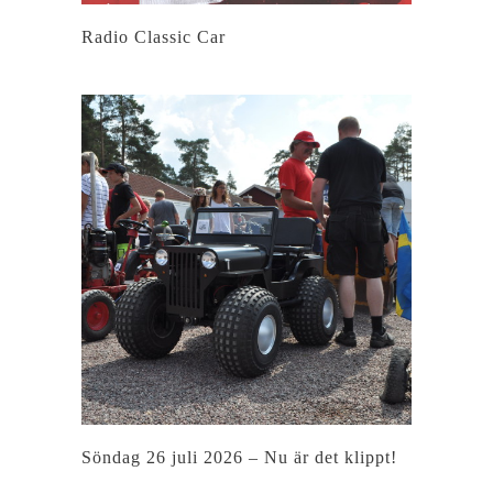
Radio Classic Car
Söndag 26 juli 2026 – Nu är det klippt!