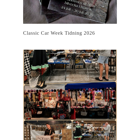
Classic Car Week Tidning 2026