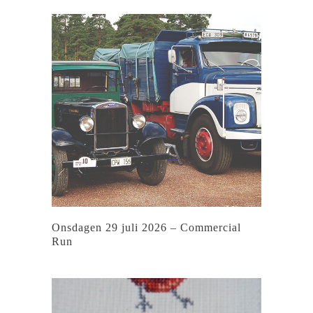
Onsdagen 29 juli 2026 – Commercial
Run