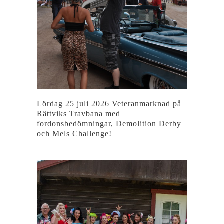
Lördag 25 juli 2026 Veteranmarknad på
Rättviks Travbana med
fordonsbedömningar, Demolition Derby
och Mels Challenge!