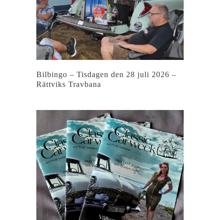
Bilbingo – Tisdagen den 28 juli 2026 –
Rättviks Travbana