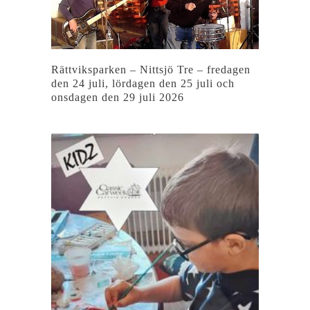
Rättviksparken – Nittsjö Tre – fredagen
den 24 juli, lördagen den 25 juli och
onsdagen den 29 juli 2026