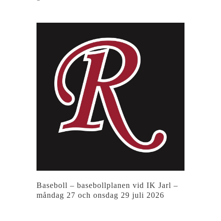
Baseboll – basebollplanen vid IK Jarl –
måndag 27 och onsdag 29 juli 2026