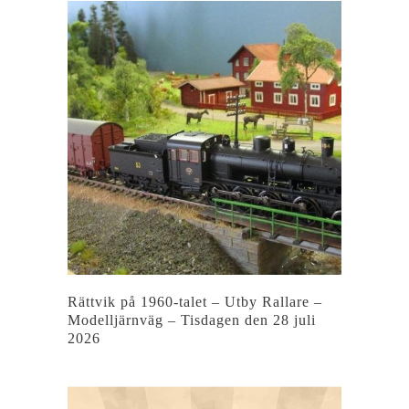
Rättvik på 1960-talet – Utby Rallare –
Modelljärnväg – Tisdagen den 28 juli
2026