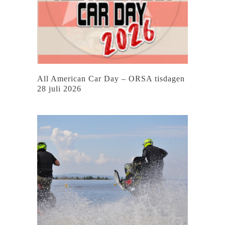
All American Car Day – ORSA tisdagen
28 juli 2026