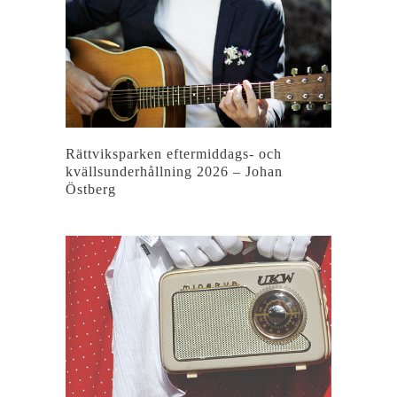
Rättviksparken eftermiddags- och
kvällsunderhållning 2026 – Johan
Östberg