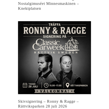
Nostalgimuséet Minnesmaskinen –
Knektplatsen
Skivsignering – Ronny & Ragge –
Rättviksparken 28 juli 2026