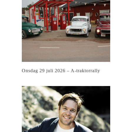
Onsdag 29 juli 2026 – A-traktorrally