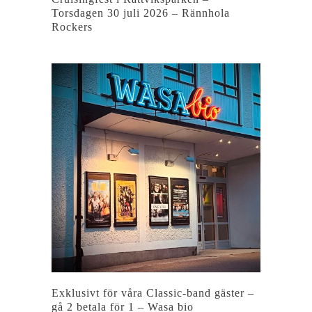
Torsdagen 30 juli 2026 – Rännhola
Rockers
Exklusivt för våra Classic-band gäster –
gå 2 betala för 1 – Wasa bio