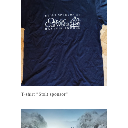
T-shirt ”Stolt sponsor”